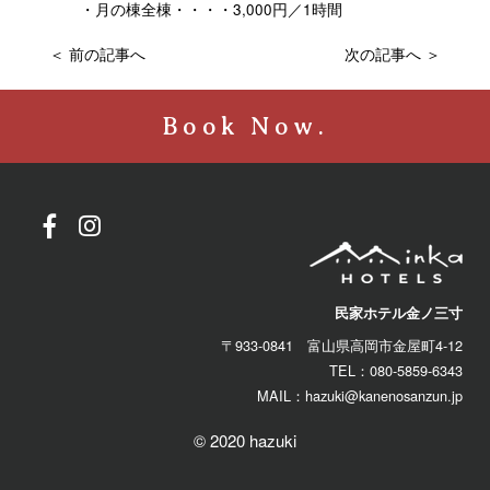
・月の棟全棟・・・・3,000円／1時間
＜ 前の記事へ
次の記事へ ＞
Book Now.
民家ホテル
金ノ三寸
〒933-0841 富山県高岡市金屋町4-12
TEL：080-5859-6343
MAIL：hazuki@kanenosanzun.jp
© 2020 hazuki